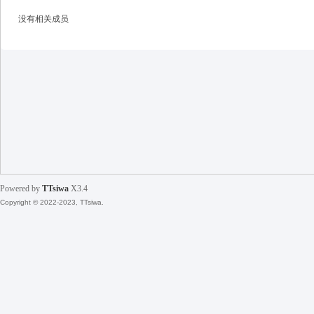
没有相关成员
天
Powered by
TTsiwa
X3.4
Copyright © 2022-2023, TTsiwa.
丝