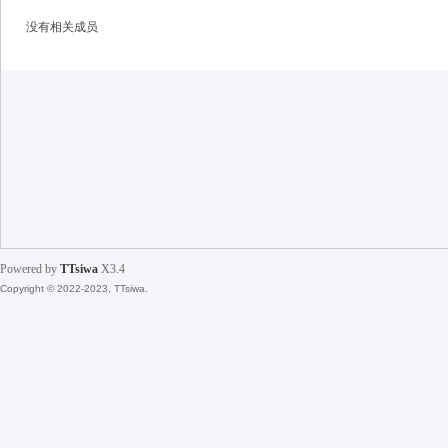
没有相关成员
天
Powered by
TTsiwa
X3.4
Copyright © 2022-2023, TTsiwa.
丝