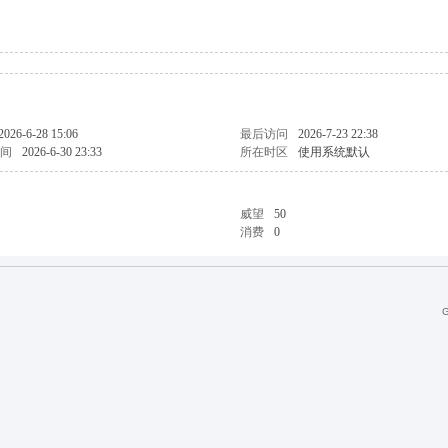
2026-6-28 15:06
最后访问
2026-7-23 22:38
间
2026-6-30 23:33
所在时区
使用系统默认
威望
50
消费
0
G