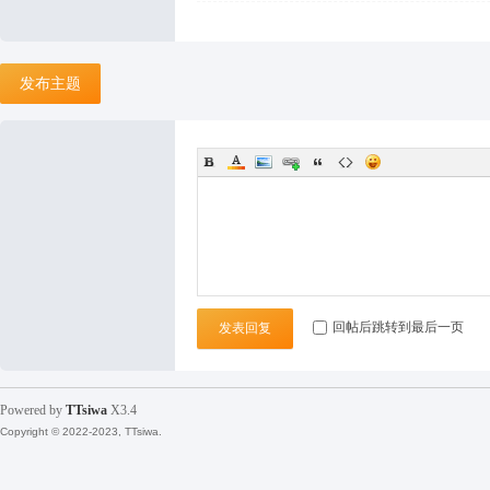
坛
发布主题
回帖后跳转到最后一页
发表回复
Powered by
TTsiwa
X3.4
Copyright © 2022-2023, TTsiwa.