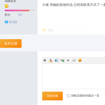
高级会员
大佬 求她的其他作品 已经加联系方式了一
积分
907
发消息
回复
发布主题
回帖后跳转到最后一页
发表回复