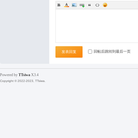
袜
回帖后跳转到最后一页
发表回复
Powered by
TTsiwa
X3.4
论
Copyright © 2022-2023, TTsiwa.