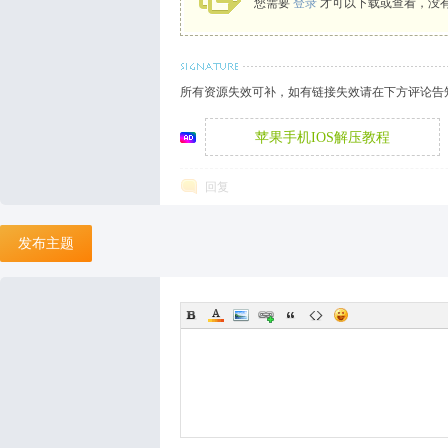
您需要
登录
才可以下载或查看，没
袜
所有资源失效可补，如有链接失效请在下方评论告知
苹果手机IOS解压教程
回复
发布主题
论