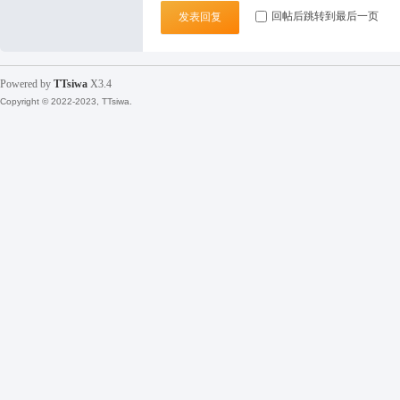
坛
回帖后跳转到最后一页
发表回复
Powered by
TTsiwa
X3.4
Copyright © 2022-2023, TTsiwa.