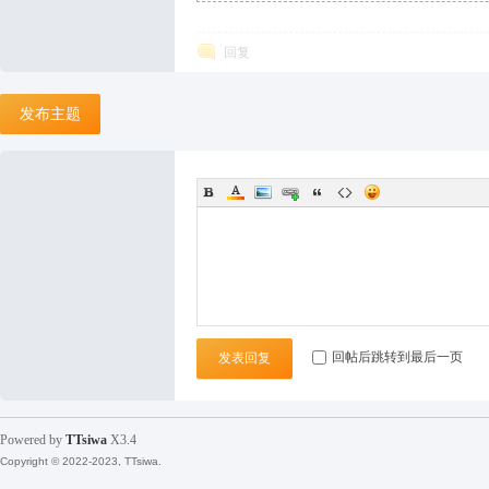
回复
袜
发布主题
论
回帖后跳转到最后一页
发表回复
Powered by
TTsiwa
X3.4
Copyright © 2022-2023, TTsiwa.