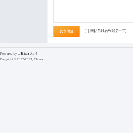
袜
回帖后跳转到最后一页
发表回复
Powered by
TTsiwa
X3.4
Copyright © 2022-2023, TTsiwa.
论