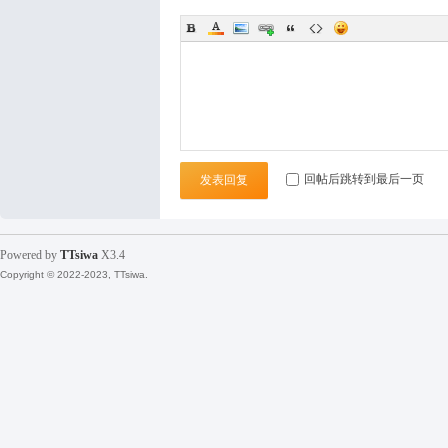
袜
回帖后跳转到最后一页
发表回复
论
Powered by
TTsiwa
X3.4
Copyright © 2022-2023, TTsiwa.