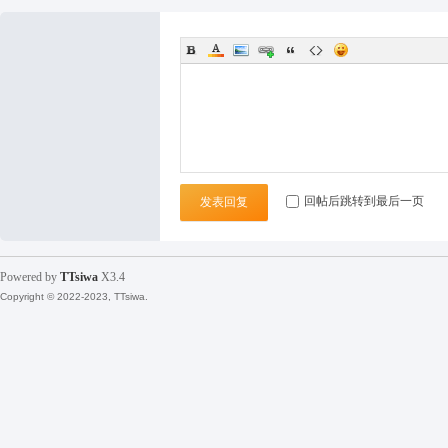
袜
回帖后跳转到最后一页
发表回复
论
Powered by
TTsiwa
X3.4
Copyright © 2022-2023, TTsiwa.