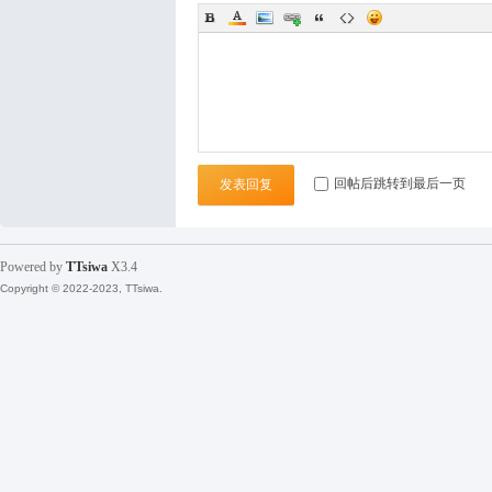
袜
回帖后跳转到最后一页
发表回复
Powered by
TTsiwa
X3.4
论
Copyright © 2022-2023, TTsiwa.