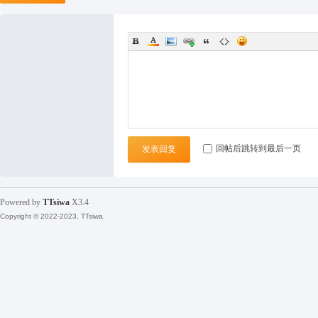
袜
回帖后跳转到最后一页
发表回复
论
Powered by
TTsiwa
X3.4
Copyright © 2022-2023, TTsiwa.