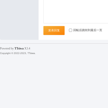
袜
回帖后跳转到最后一页
发表回复
Powered by
TTsiwa
X3.4
Copyright © 2022-2023, TTsiwa.
论