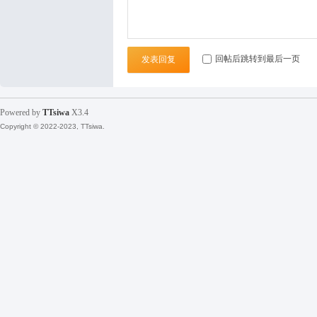
袜
回帖后跳转到最后一页
发表回复
Powered by
TTsiwa
X3.4
Copyright © 2022-2023, TTsiwa.
论