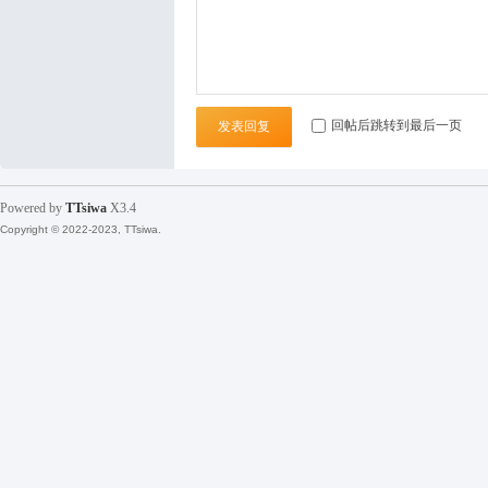
回帖后跳转到最后一页
发表回复
Powered by
TTsiwa
X3.4
Copyright © 2022-2023, TTsiwa.