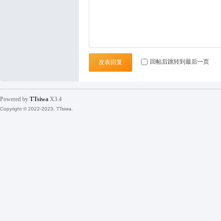
袜
回帖后跳转到最后一页
发表回复
Powered by
TTsiwa
X3.4
Copyright © 2022-2023, TTsiwa.
论