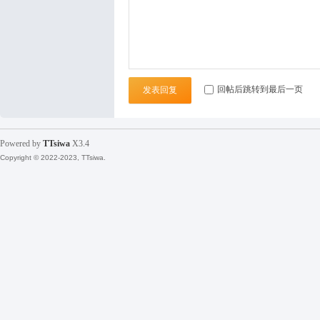
袜
回帖后跳转到最后一页
发表回复
Powered by
TTsiwa
X3.4
Copyright © 2022-2023, TTsiwa.
论